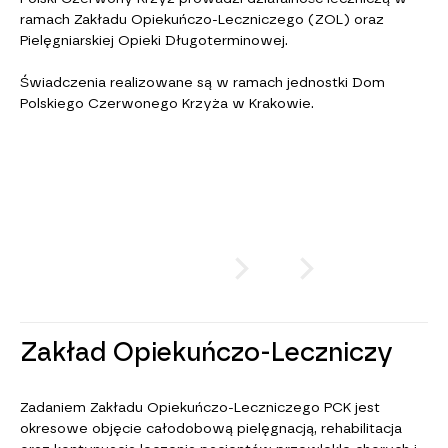
ramach Zakładu Opiekuńczo-Leczniczego (ZOL) oraz
Pielęgniarskiej Opieki Długoterminowej.
Świadczenia realizowane są w ramach jednostki Dom
Polskiego Czerwonego Krzyża w Krakowie.
PRZESUŃ
lub
KLIKNIJ
Zakład Opiekuńczo-Leczniczy
Zadaniem Zakładu Opiekuńczo-Leczniczego PCK jest
okresowe objęcie całodobową pielęgnacją, rehabilitacja