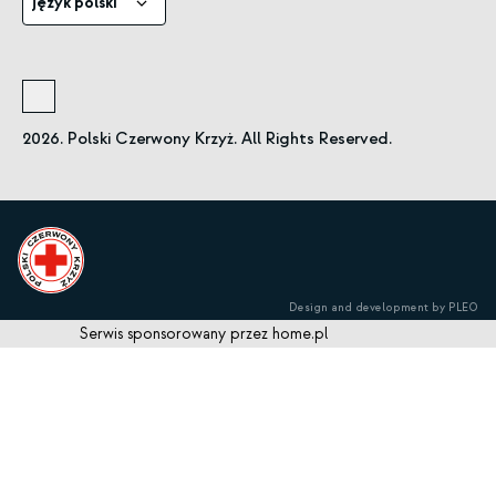
język polski
2026. Polski Czerwony Krzyż. All Rights Reserved.
Design and development by PLEO
Serwis sponsorowany przez home.pl