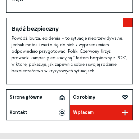
Bądź bezpieczny
Powódź, burza, epidemia – to sytuacje nieprzewidywalne,
jednak można i warto się do nich z wyprzedzeniem
odpowiednio przygotować. Polski Czerwony Krzyż
prowadzi kampanię edukacyjną "Jestem bezpieczny z PCK",
w której pokazuje, jak zapewnić sobie i swojej rodzinie
bezpieczeństwo w kryzysowych sytuacjach.
Strona główna
Co robimy
Kontakt
Wpłacam