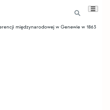
erencji międzynarodowej w Genewie w 1863