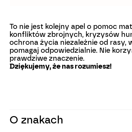
To nie jest kolejny apel o pomoc ma
konfliktów zbrojnych, kryzysów hu
ochrona życia niezależnie od rasy,
pomagaj odpowiedzialnie. Nie korzy
prawdziwe znaczenie.
Dziękujemy, że nas rozumiesz!
O znakach