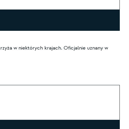
zyża w niektórych krajach. Oficjalnie uznany w