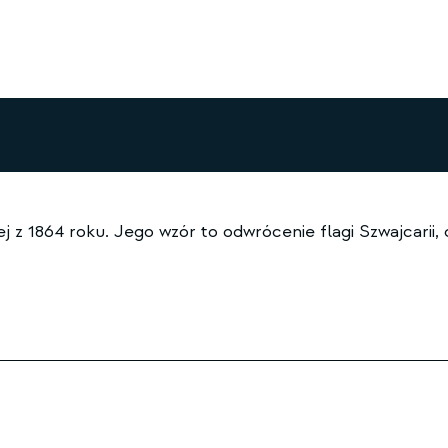
 z 1864 roku. Jego wzór to odwrócenie flagi Szwajcarii,