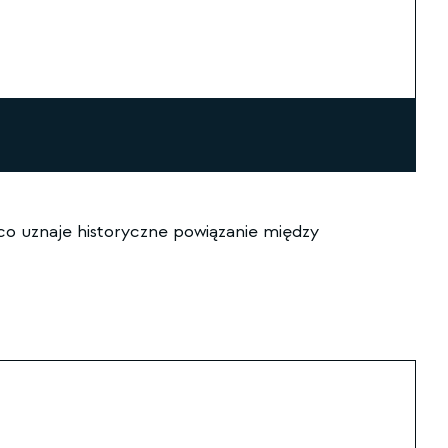
 co uznaje historyczne powiązanie między