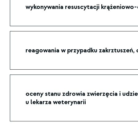
wykonywania resuscytacji krążeniowo
reagowania w przypadku zakrztuszeń,
oceny stanu zdrowia zwierzęcia i udzi
u lekarza weterynarii