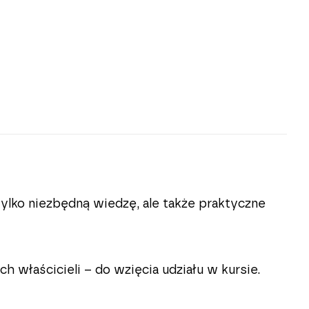
ylko niezbędną wiedzę, ale także praktyczne
właścicieli – do wzięcia udziału w kursie.