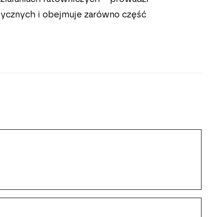
tycznych i obejmuje zarówno część