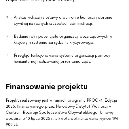
Analizę wdrażania ustawy o ochronie ludności i obronie
cywilnej na różnych szczeblach administracji.
Badanie roli i potencjału organizacji pozarządowych w
krajowym systemie zarządzania kryzysowego.
Przegląd funkcjonowania systemu organizacji pomocy
humanitarnej realizowanej przez samorządy.
Finansowanie projektu
Projekt realizowany jest w ramach programu PROO-4, Edycja
2025, finansowanego przez Narodowy Instytut Wolności –
Centrum Rozwoju Społeczeństwa Obywatelskiego. Umowę
podpisano 10 lipca 2025 r., a kwota dofinansowania wynosi 194
900 zł.