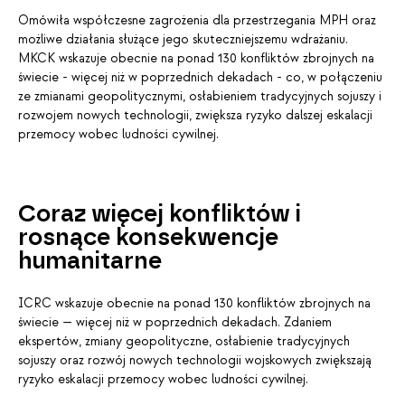
Omówiła współczesne zagrożenia dla przestrzegania MPH oraz
możliwe działania służące jego skuteczniejszemu wdrażaniu.
MKCK wskazuje obecnie na ponad 130 konfliktów zbrojnych na
świecie - więcej niż w poprzednich dekadach - co, w połączeniu
ze zmianami geopolitycznymi, osłabieniem tradycyjnych sojuszy i
rozwojem nowych technologii, zwiększa ryzyko dalszej eskalacji
przemocy wobec ludności cywilnej.
Coraz więcej konfliktów i
rosnące konsekwencje
humanitarne
ICRC wskazuje obecnie na ponad 130 konfliktów zbrojnych na
świecie — więcej niż w poprzednich dekadach. Zdaniem
ekspertów, zmiany geopolityczne, osłabienie tradycyjnych
sojuszy oraz rozwój nowych technologii wojskowych zwiększają
ryzyko eskalacji przemocy wobec ludności cywilnej.