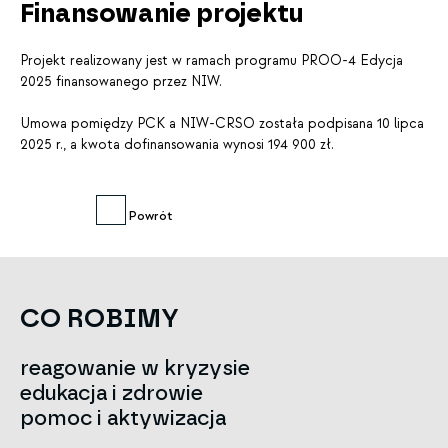
Finansowanie projektu
Projekt realizowany jest w ramach programu PROO-4 Edycja
2025 finansowanego przez NIW.
Umowa pomiędzy PCK a NIW-CRSO została podpisana 10 lipca
2025 r., a kwota dofinansowania wynosi 194 900 zł.
Powrót
CO ROBIMY
reagowanie w kryzysie
edukacja i zdrowie
pomoc i aktywizacja