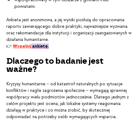
powiatami.
Ankieta jest anonimowa, a jej wyniki posłużą do opracowania
raportu zawierającego dobre praktyki, najważniejsze wyzwania
oraz rekomendacje dla instytucji i organizacji zaangażowanych w
działania humanitarne.
👉
Wypełnij
ankietę.
Dlaczego to badanie jest
ważne?
Kryzysy humanitarne – od katastrof naturalnych po sytuacje
konfliktów i nagłe zagrożenia społeczne – wymagają sprawnej
współpracy wielu podmiotów jednocześnie. Dlatego jednym z
celów projektu jest ocena, jak lokalne systemy reagowania
działają w praktyce i co można zrobić, by skuteczniej
odpowiadać na potrzeby osób wymagających wsparcia.