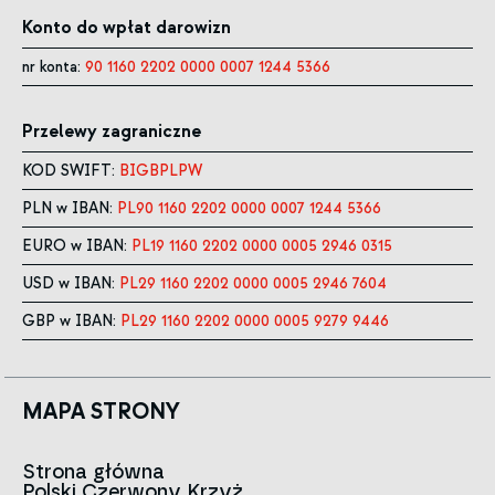
Konto do wpłat darowizn
nr konta:
90 1160 2202 0000 0007 1244 5366
Przelewy zagraniczne
KOD SWIFT:
BIGBPLPW
PLN w IBAN:
PL90 1160 2202 0000 0007 1244 5366
EURO w IBAN:
PL19 1160 2202 0000 0005 2946 0315
USD w IBAN:
PL29 1160 2202 0000 0005 2946 7604
GBP w IBAN:
PL29 1160 2202 0000 0005 9279 9446
MAPA STRONY
Strona główna
Polski Czerwony Krzyż