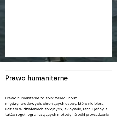
Prawo humanitarne
Prawo humanitarne to zbiór zasad i norm
międzynarodowych, chroniących osoby, które nie biorą
udziału w działaniach zbrojnych, jak cywile, ranni i jeńcy, a
także reguł, ograniczających metody i środki prowadzenia